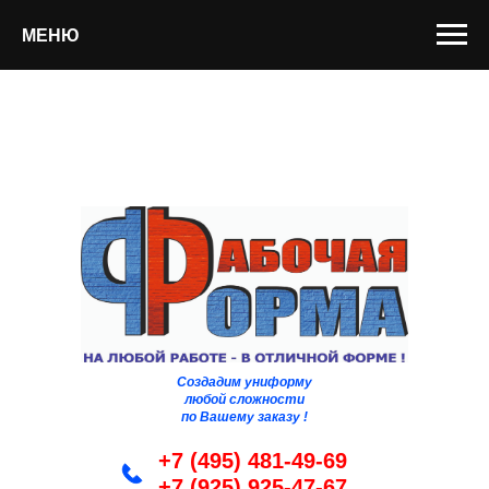
МЕНЮ
Создадим униформу
любой сложности
по Вашему заказу !
+7 (495) 481-49-69
+7 (925) 925-47-67