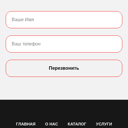
Перезвонить
ГЛАВНАЯ
О НАС
КАТАЛОГ
УСЛУГИ