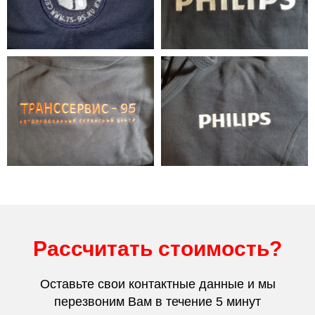
Рассчитать стоимость?
Оставьте свои контактные данные и мы
перезвоним Вам в течение 5 минут