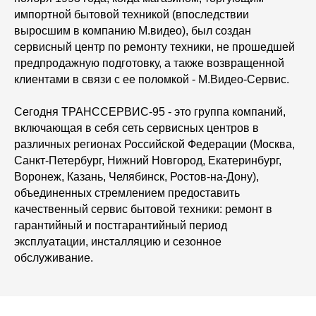
импортной бытовой техникой (впоследствии
выросшим в компанию М.видео), был создан
сервисный центр по ремонту техники, не прошедшей
предпродажную подготовку, а также возвращенной
клиентами в связи с ее поломкой - М.Видео-Сервис.
Сегодня ТРАНССЕРВИС-95 - это группа компаний,
включающая в себя сеть сервисных центров в
различных регионах Российской Федерации (Москва,
Санкт-Петербург, Нижний Новгород, Екатеринбург,
Воронеж, Казань, Челябинск, Ростов-на-Дону),
объединенных стремлением предоставить
качественный сервис бытовой техники: ремонт в
гарантийный и постгарантийный период
эксплуатации, инсталляцию и сезонное
обслуживание.