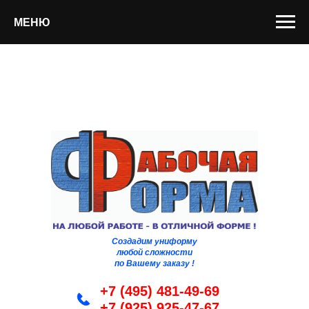
МЕНЮ
Создадим униформу
любой сложности
по Вашему заказу !
+7 (495) 481-49-69
+7 (925) 925-47-67