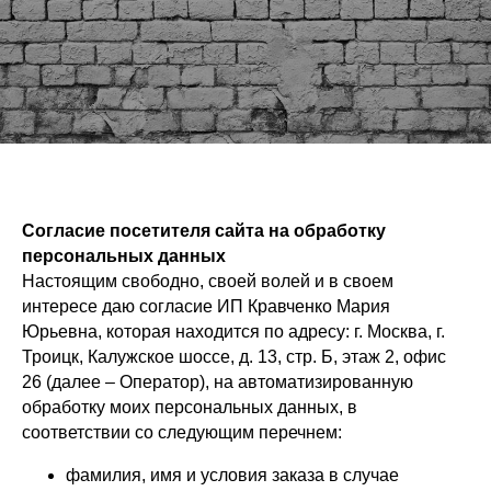
Согласие посетителя сайта на обработку
персональных данных
Настоящим свободно, своей волей и в своем
интересе даю согласие ИП Кравченко Мария
Юрьевна, которая находится по адресу: г. Москва, г.
Троицк, Калужское шоссе, д. 13, стр. Б, этаж 2, офис
26 (далее – Оператор), на автоматизированную
обработку моих персональных данных, в
соответствии со следующим перечнем:
фамилия, имя и условия заказа в случае