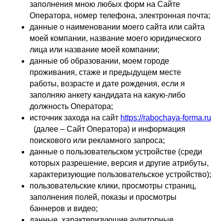
заполнения мною любых форм на Сайте
Оператора, номер телефона, электронная почта;
данные о наименовании моего сайта или сайта
моей компании, название моего юридического
лица или название моей компании;
данные об образовании, моем городе
проживания, стаже и предыдущем месте
работы, возрасте и дате рождения, если я
заполняю анкету кандидата на какую-либо
должность Оператора;
источник захода на сайт
https://rabochaya-forma.ru
(далее – Сайт Оператора) и информация
поискового или рекламного запроса;
данные о пользовательском устройстве (среди
которых разрешение, версия и другие атрибуты,
характеризующие пользовательское устройство);
пользовательские клики, просмотры страниц,
заполнения полей, показы и просмотры
баннеров и видео;
данные, характеризующие аудиторные