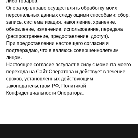
либо товаров.
Оператор вправе осуществлять обработку моих
персональных данных следующими способами: сбор,
запись, систематизация, накопление, хранение,
обновление, изменение, использование, передача
(распространение, предоставление, доступ).
При предоставлении настоящего согласия я
подтверждаю, что я являюсь совершеннолетним
лицом.
Настоящее согласие вступает в силу с момента моего
перехода на Сайт Оператора и действует в течение
сроков, установленных действующим
законодательством РФ, Политикой
Конфиденциальности Оператора.