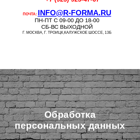
INFO@R-FORMA.RU
ПОЧТА:
ПН-ПТ С 09-00 ДО 18-00
СБ-ВС ВЫХОДНОЙ
Г. МОСКВА, Г. ТРОИЦК,КАЛУЖСКОЕ ШОССЕ, 13Б
Обработка
персональных данных