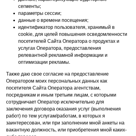
сегменты;
параметры сессии;
данные о времени посещения;
идентификатор пользователя, хранимый в
cookie, для целей повышения осведомленности
посетителей Сайта Оператора о продуктах и
услугах Оператора, предоставления
релевантной рекламной информации и
оптимизации рекламы.
Также даю свое согласие на предоставление
Оператором моих персональных данных как
посетителя Сайта Оператора агентствам,
посредникам и иным третьим лицам, с которыми
сотрудничает Оператор исключительно для
заключения договора оказания услуг (выполнения
работ) по тем услугам/работам, в которых я
заинтересован, или при заполнении мной анкеты на
вакантную должность, или приобретения мной каких-