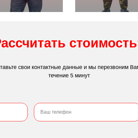
Рассчитать стоимость
тавьте свои контактные данные и мы перезвоним Ва
течение 5 минут