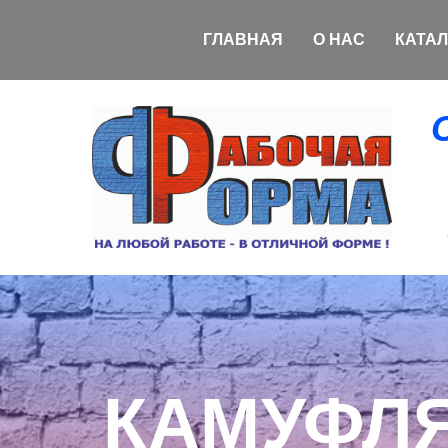
ГЛАВНАЯ
О НАС
КАТАЛ
КАМУФЛ