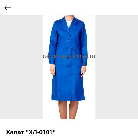
Халат "ХЛ-0101"